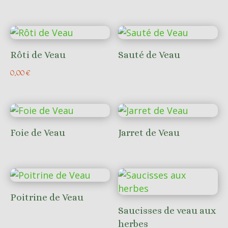
Rôti de Veau
Sauté de Veau
0,00
€
Foie de Veau
Jarret de Veau
Poitrine de Veau
Saucisses de veau aux
herbes