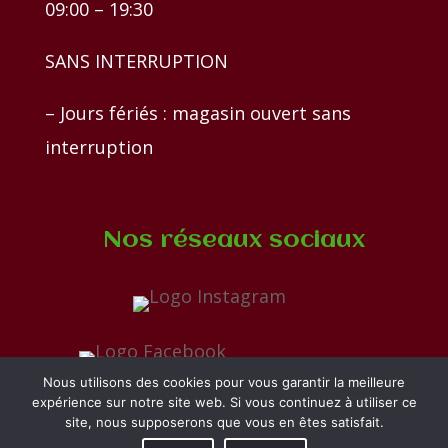
09:00 – 19:30
SANS INTERRUPTION
– Jours fériés : magasin ouvert sans
interruption
Nos réseaux sociaux
Nous utilisons des cookies pour vous garantir la meilleure
expérience sur notre site web. Si vous continuez à utiliser ce
site, nous supposerons que vous en êtes satisfait.
Types de paiement