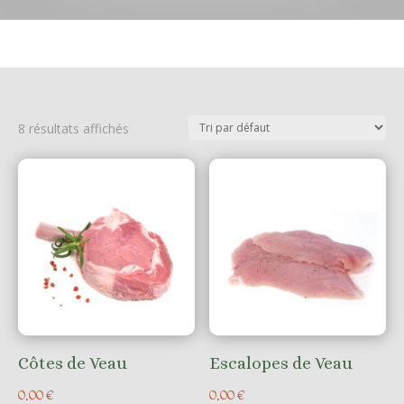
8 résultats affichés
Côtes de Veau
Escalopes de Veau
0,00
€
0,00
€