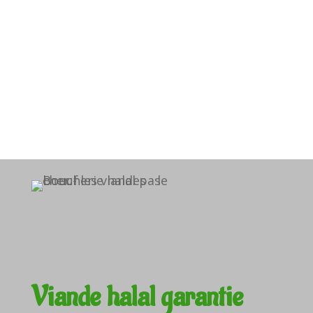
Viande halal garantie