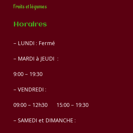
Fruits et légumes
Horaires
– LUNDI : Fermé
– MARDI à JEUDI :
9:00 – 19:30
– VENDREDI :
09:00 – 12h30 15:00 – 19:30
– SAMEDI et DIMANCHE :