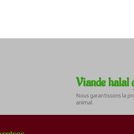
Viande halal 
Nous garantissons la pr
animal.