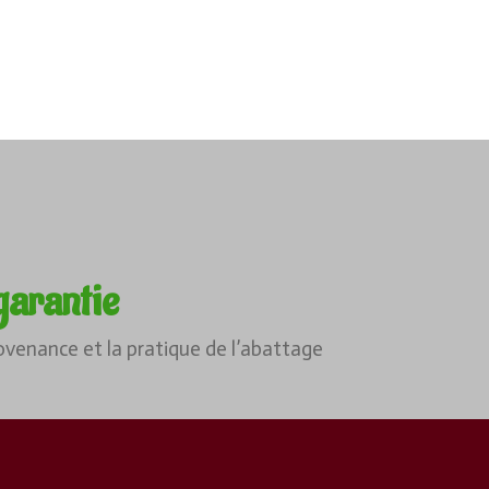
garantie
ovenance et la pratique de l’abattage