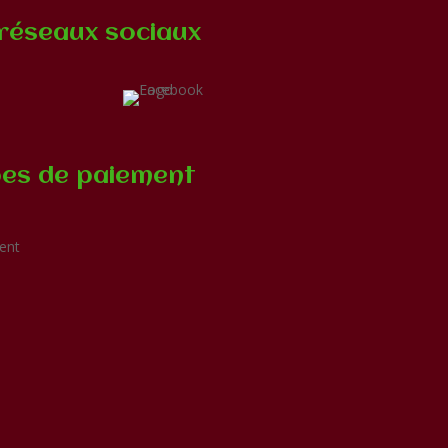
réseaux sociaux
es de paiement