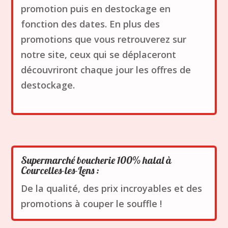
promotion puis en destockage en
fonction des dates.
En plus des
promotions que vous retrouverez sur
notre site, ceux qui se déplaceront
découvriront chaque jour les offres de
destockage.
Supermarché boucherie 100% halal à
Courcelles-les-Lens :
De la qualité, des prix incroyables et des
promotions à couper le souffle !