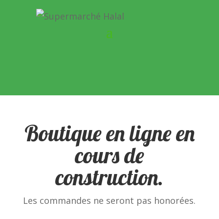
Boutique en ligne en
cours de
construction.
Les commandes ne seront pas honorées.