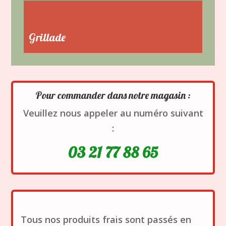
Grillade
Pour commander dans notre magasin :
Veuillez nous appeler au numéro suivant
:
03 21 77 88 65
Tous nos produits frais sont passés en