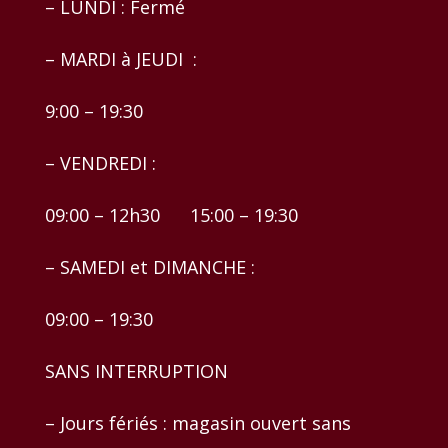
– LUNDI : Fermé
– MARDI à JEUDI :
9:00 – 19:30
– VENDREDI :
09:00 – 12h30 15:00 – 19:30
– SAMEDI et DIMANCHE :
09:00 – 19:30
SANS INTERRUPTION
– Jours fériés : magasin ouvert sans