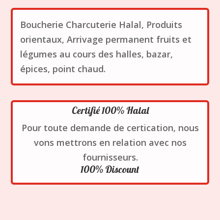
Boucherie Charcuterie Halal, Produits
orientaux, Arrivage permanent fruits et
légumes au cours des halles, bazar,
épices, point chaud.
Certifié 100% Halal
Pour toute demande de certication, nous
vons mettrons en relation avec nos
fournisseurs.
100% Discount