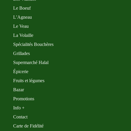
Le Boeuf
L’Agneau
Le Veau
La Volaille
Spécialités Bouchères
Grillades
Supermarché Halal
Épicerie
Fruits et légumes
Bazar
Promotions
Info +
Contact
Carte de Fidélité