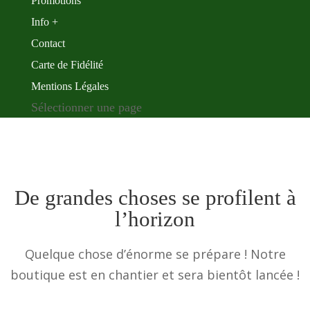
Promotions
Info +
Contact
Carte de Fidélité
Mentions Légales
Sélectionner une page
De grandes choses se profilent à
l’horizon
Quelque chose d’énorme se prépare ! Notre
boutique est en chantier et sera bientôt lancée !