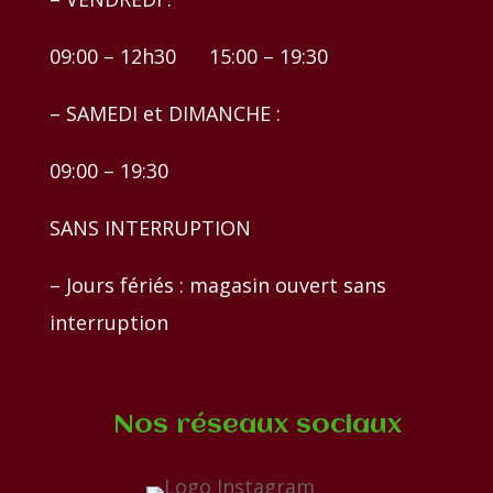
09:00 – 12h30 15:00 – 19:30
– SAMEDI et DIMANCHE :
09:00 – 19:30
SANS INTERRUPTION
– Jours fériés : magasin ouvert sans
interruption
Nos réseaux sociaux