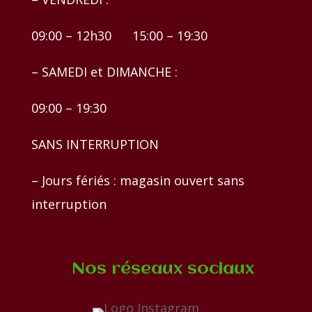
09:00 – 12h30 15:00 – 19:30
– SAMEDI et DIMANCHE :
09:00 – 19:30
SANS INTERRUPTION
– Jours fériés : magasin ouvert sans
interruption
Nos réseaux sociaux