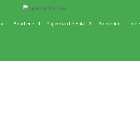
ueil
Boucherie
Supermarché Halal
Promotions
Info 