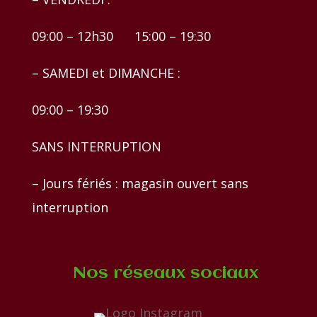
09:00 – 12h30 15:00 – 19:30
– SAMEDI et DIMANCHE :
09:00 – 19:30
SANS INTERRUPTION
– Jours fériés : magasin ouvert sans
interruption
Nos réseaux sociaux