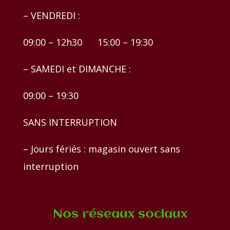
– VENDREDI :
09:00 – 12h30 15:00 – 19:30
– SAMEDI et DIMANCHE :
09:00 – 19:30
SANS INTERRUPTION
– Jours fériés : magasin ouvert sans
interruption
Nos réseaux sociaux