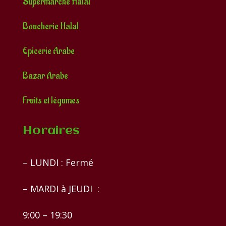
Supermarché Halal
Boucherie Halal
Epicerie Arabe
Bazar Arabe
Fruits et légumes
Horaires
– LUNDI : Fermé
– MARDI à JEUDI :
9:00 – 19:30