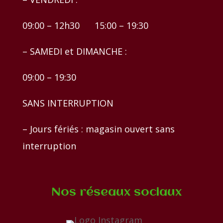
09:00 – 12h30 15:00 – 19:30
– SAMEDI et DIMANCHE :
09:00 – 19:30
SANS INTERRUPTION
– Jours fériés : magasin ouvert sans
interruption
Nos réseaux sociaux