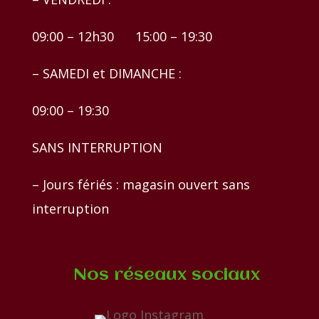
09:00 – 12h30 15:00 – 19:30
– SAMEDI et DIMANCHE :
09:00 – 19:30
SANS INTERRUPTION
– Jours fériés : magasin ouvert sans
interruption
Nos réseaux sociaux