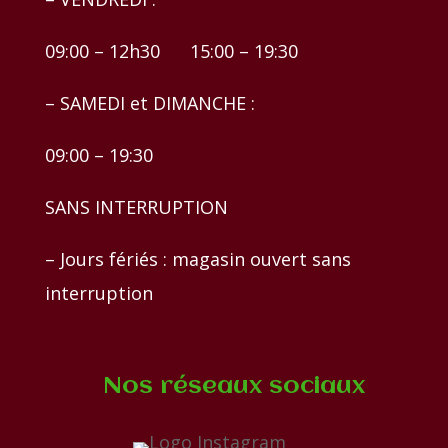
09:00 – 12h30 15:00 – 19:30
– SAMEDI et DIMANCHE :
09:00 – 19:30
SANS INTERRUPTION
– Jours fériés : magasin ouvert sans
interruption
Nos réseaux sociaux