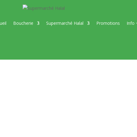
ueil
Boucherie
Supermarché Halal
Promotions
Info 